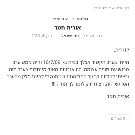
דף הבית
»
אורית חמד
המלצות
ערבי תקשור
אורית חמד
נכתב על ידי
דורית ישראל
מרץ 4, 2023
לדורית,
הייתי בערב תקשור אצלך בבית ב- 16/7/09 והיה ממש ערב
מרגש עם חוויה עצומה. היו אנרגיות מאוד מיוחדות בערב הזה
ורציתי להודות לך על ההזדמנות שניתנה לי להיות חלק מהערב
המרגש הזה. רציתי רק לומר לך תודה!!!!
אורית חמד
תקשורים