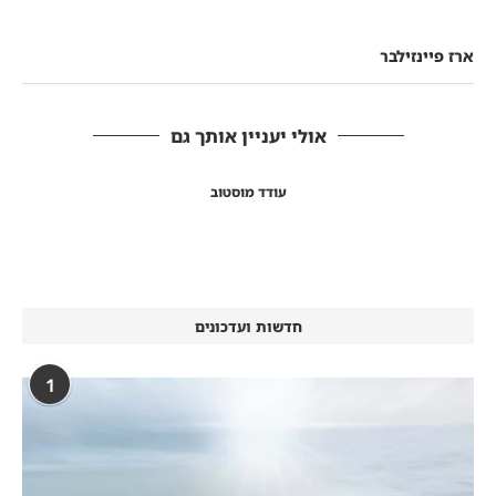
ארז פיינזילבר
אולי יעניין אותך גם
עודד מוסטוב
חדשות ועדכונים
1