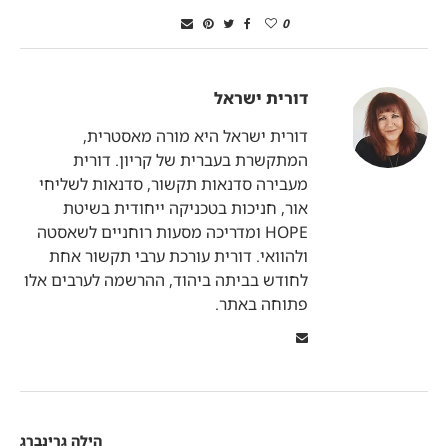
0
דורית ישראל
דורית ישראל היא מורה מאסטרית,
המתקשרת בעברית של קריון. דורית
מעבירה סדנאות תקשור, סדנאות לשליחי
אור, חניכות בטכניקה ייחודית בשיטת
HOPE ומדריכה מסעות רוחניים לשאסטה
ולהוואי. דורית עורכת ערבי תקשור אחת
לחודש בביתה ביהוד, ההרשמה לערבים אלו
פתוחה באתר.
הילה גרינברג