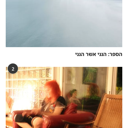
הספר: הנני אשר הנני
2