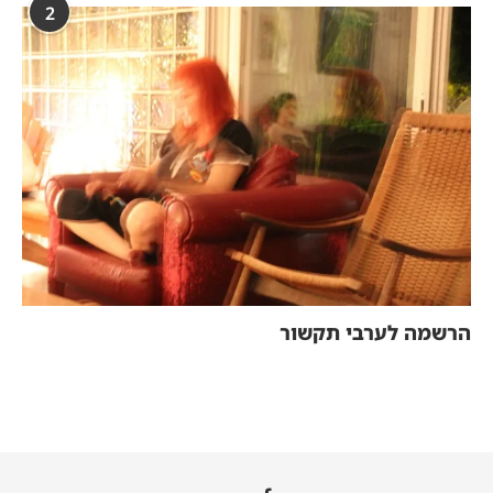
2
הרשמה לערבי תקשור