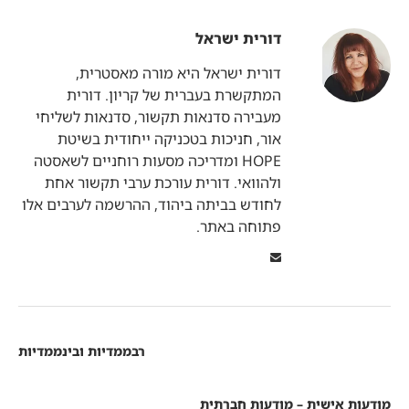
דורית ישראל
דורית ישראל היא מורה מאסטרית,
המתקשרת בעברית של קריון. דורית
מעבירה סדנאות תקשור, סדנאות לשליחי
אור, חניכות בטכניקה ייחודית בשיטת
HOPE ומדריכה מסעות רוחניים לשאסטה
ולהוואי. דורית עורכת ערבי תקשור אחת
לחודש בביתה ביהוד, ההרשמה לערבים אלו
פתוחה באתר.
רבממדיות ובינממדיות
מודעות אישית – מודעות חברתית