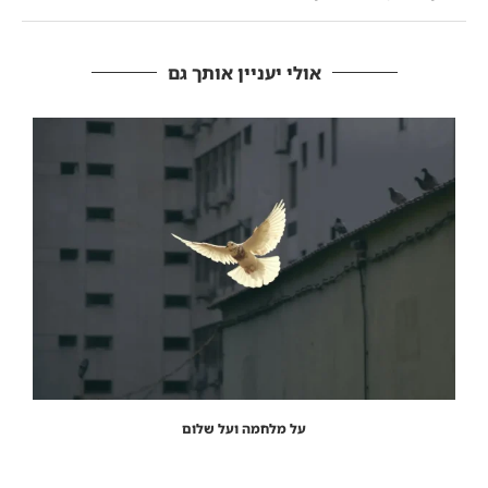
אולי יעניין אותך גם
על מלחמה ועל שלום