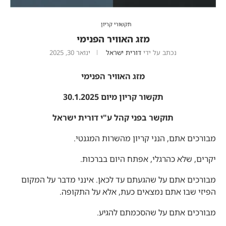
תקשורי קריון
מזג האוויר הפנימי
נכתב על ידי
דורית ישראל
ינואר 30, 2025
מזג האוויר הפנימי
תקשור קריון מיום 30.1.2025
תוקשר בפני קהל ע"י דורית ישראל
מבורכים אתם, הנני קריון מהשרות המגנטי.
יקרים, שלא כהרגלי, אפתח היום בברכות.
מבורכים אתם על שהגעתם עד לכאן. אינני מדבר על המקום
הפיזי שבו אתם נמצאים כעת, אלא על התקופה.
מבורכים אתם על שהסכמתם להגיע.