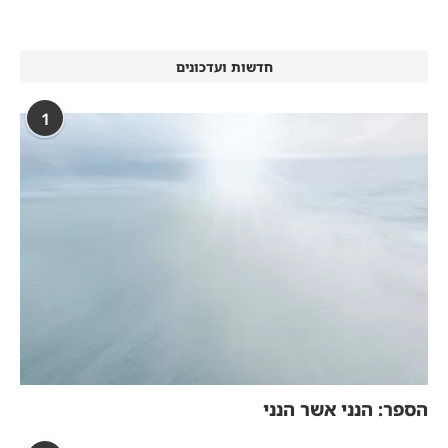
חדשות ועדכונים
1
הספר: הנני אשר הנני