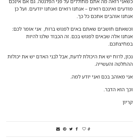
כשאני רואה מה אתם מחוללים על פני הפלנטה. גם אם אינכם
מודעים ואינכם רואים – אנחנו רואים ואנחנו יודעים. ועל כן
אנחנו אוהבים אתכם כל כך.
וכשאתם חושבים שאתם באים לפגוש ברוח, אני אומר לכם:
אנחנו אלה שבאים לפגוש בכם. זה הכבוד שלנו להיות
במחיצתכם.
נכון, לרוח יש את היכולת לדעת, אבל לבני האדם יש את יכולות
ההחלטה והעשייה.
אני מאוהב בכם ואני יודע למה.
וכך הוא הדבר.
קריון
0