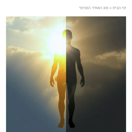
דף הבית
»
מזג האוויר הפנימי