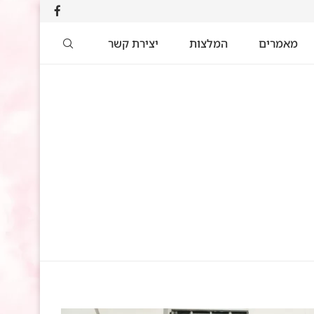
מאמרים
המלצות
יצירת קשר