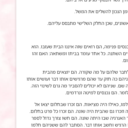
זמן הנכון להשלים את המשל.
אשונים, שכן החלק השלישי מתבסס עליהם.
נסים פנימה, הם רואים שזה איננו הבית שעזבו. הוא
רים השתנה. כל אחד עומד בביתו ומשתאה: האם זהו
ם.
חבר שלהם על מה שקורה. הם יוצאים מהבית
יהם כה חזק עד שהם מרגישים אותו דבר ועושים אותו
ם. שניהם לא יכולים להסביר מה גרם לשינוי הזה.
ומר. הם נכנסים למיטה ונרדמים.
ו, כאילו היה מציאות. הם זכרו שבחלום יצאו אל
 וזכרו גם שהבית היה שונה. הם זכרו כל פרט בחלום.
 האנרגיה שבו היתה שונה. הם חשו צורך גדול לספר
ם הרגיש וחשב אותו דבר. הסתבר להם ששניהם חלמו