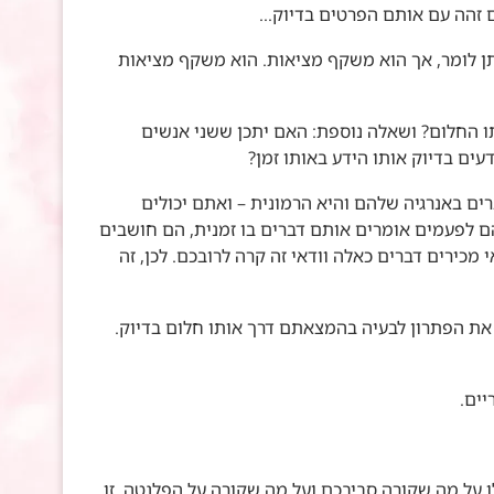
ם זהה עם אותם הפרטים בדיוק…
ן לומר, אך הוא משקף מציאות. הוא משקף מציאות
תו החלום? ושאלה נוספת: האם יתכן ששני אנשים
ים בדיוק אותו הידע באותו זמן?
ים באנרגיה שלהם והיא הרמונית – ואתם יכולים
הם לפעמים אומרים אותם דברים בו זמנית, הם חושבים
 מכירים דברים כאלה וודאי זה קרה לרובכם. לכן, זה
 את הפתרון לבעיה בהמצאתם דרך אותו חלום בדיוק.
ים.
ו על מה שקורה סביבכם ועל מה שקורה על הפלנטה. זו