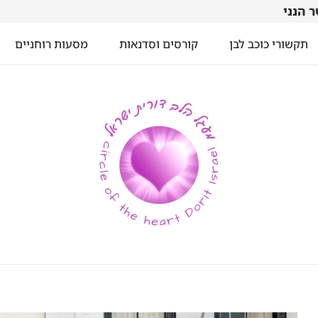
 הנני
תקשורי כוכב לבן
קורסים וסדנאות
מסעות רוחניים