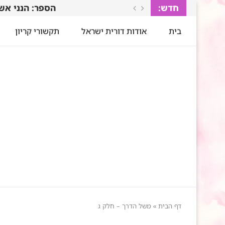
חדש:
הספר: הנני אשר
בית
אודות דורית ישראל
תקשורי קריון
דף הבית
»
משל הדרך – חלק ג