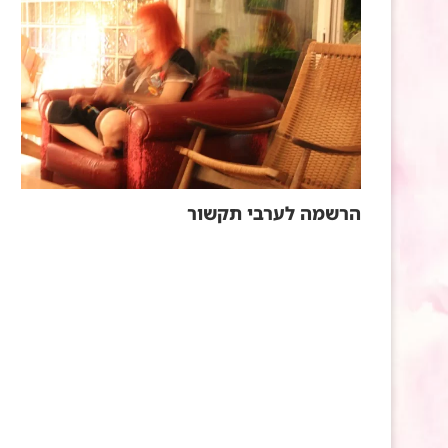
הרשמה לערבי תקשור