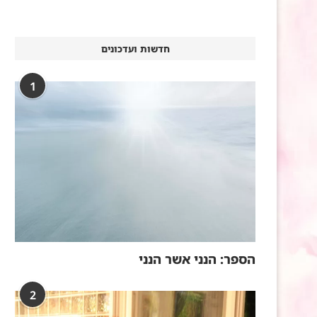
חדשות ועדכונים
1
הספר: הנני אשר הנני
2