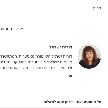
קריון
21
דורית ישראל
דורית ישראל היא מורה מאסטרית, המתקשרת ב
ולהוואי. דורית עורכת ערבי תקשור אחת לחו
על חיסונים ועוד – קריון עונה לשאלות