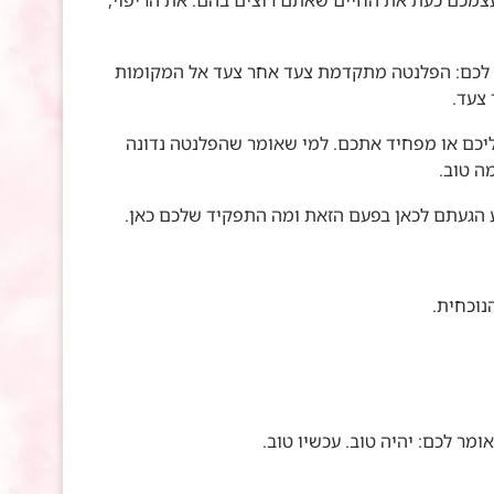
עצמכם כעת את החיים שאתם רוצים בהם. את הריפוי,
 לכם: הפלנטה מתקדמת צעד אחר צעד אל המקומות
צעד.
יכם או מפחיד אתכם. למי שאומר שהפלנטה נדונה
מה טוב.
ע הגעתם לכאן בפעם הזאת ומה התפקיד שלכם כאן.
נוכחית.
אומר לכם: יהיה טוב. עכשיו טוב.