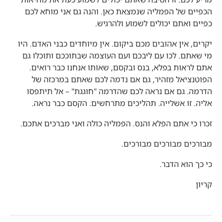
הכפיים של הפמליה שנמצאת כאן. והנה גם אני מוחא לכם
כפיים ואתם יכולים לשמוע ולהרגיש.
יקרים, אין אהובים מכם ביקום. אין מיוחדים כבני האדם. היו
מי שאתם. לכו עם ליבכם ועם העוצמה שבתוככם ותוכלו גם
אתם לראות בפלא, בנס ובקסם, שאותו אנחנו כבר רואים.
הפוטנציאל מזהיר, גם אם נדמה לכם שאתם במרכזה של
הדרמה. גם אם נראה לכם שהדרמה "חוגגת" – אל תיתפסו
אליה. זו אשלייה. תהליכים מתרחשים. הקסם כבר נראה.
זכרו כי אתם הפלא והנס. הפמליה כולה ואני מברכים אתכם.
מבורכים מבורכים מבורכים.
כי כך הוא הדבר.
קריון