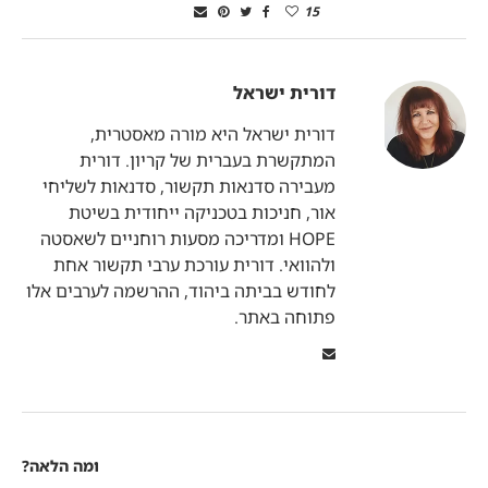
15
דורית ישראל
דורית ישראל היא מורה מאסטרית,
המתקשרת בעברית של קריון. דורית
מעבירה סדנאות תקשור, סדנאות לשליחי
אור, חניכות בטכניקה ייחודית בשיטת
HOPE ומדריכה מסעות רוחניים לשאסטה
ולהוואי. דורית עורכת ערבי תקשור אחת
לחודש בביתה ביהוד, ההרשמה לערבים אלו
פתוחה באתר.
ומה הלאה?