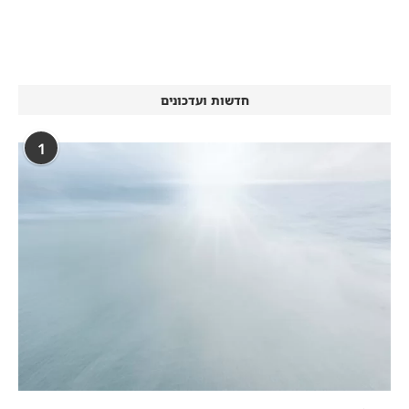
חדשות ועדכונים
1