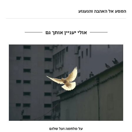
המסע אל האהבה והגעגוע
אולי יעניין אותך גם
על מלחמה ועל שלום