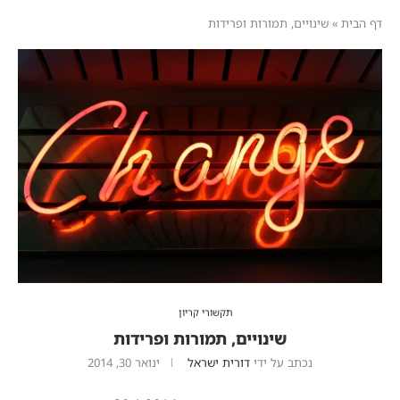
דף הבית
»
שינויים, תמורות ופרידות
תקשורי קריון
שינויים, תמורות ופרידות
נכתב על ידי
דורית ישראל
ינואר 30, 2014