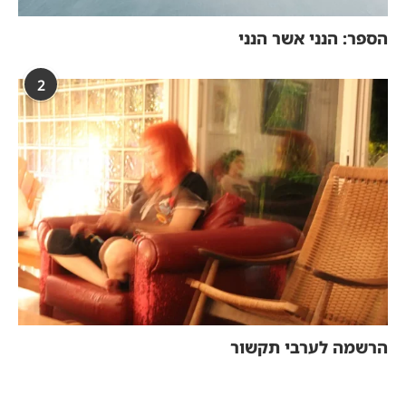
הספר: הנני אשר הנני
2
הרשמה לערבי תקשור