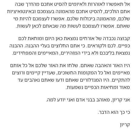
אל תאפשרו לאזהרות ולאיומים להסיט אתכם מהדרך שבה
אתם הולכים, להסיט אתכם מהאמונה בעצמכם ובאינטואיציות
שלכם, מהאמונה ביכולות שלכם. אפשרו לעצמכם להיות מי
שאתם. אפשרו לעצמכם לעשות מה שבאתם לכאן לעשות.
קבוצה נכבדה של אורחים נמצאת כאן היום ומוחאת לכם
כפיים. לכם ולקוראים. כי אתם החלוצים בעלי ההבנה. ההבנה
נמצאת בליבכם ולא בידי המזהירים, המאיימים והמפחידים.
היו האור והאהבה שאתם. שלחו את האור שלכם אל כל אותם
מאיימים ואל כל המקומות החשוכים, שעדיין קיימים ורוצים
להתקיים. היו המגדלורים שאתם ודעו שאתם נאהבים עד
מאוד ומחיאות הכפיים נשמעות.
אני קריון, מאוהב בבני אדם ואני יודע למה.
כי כך הוא הדבר.
קריון