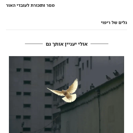
מסר ותזכורת לעובדי האור
גלים של ריפוי
אולי יעניין אותך גם