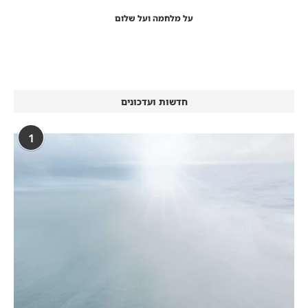
על מלחמה ועל שלום
חדשות ועדכונים
1