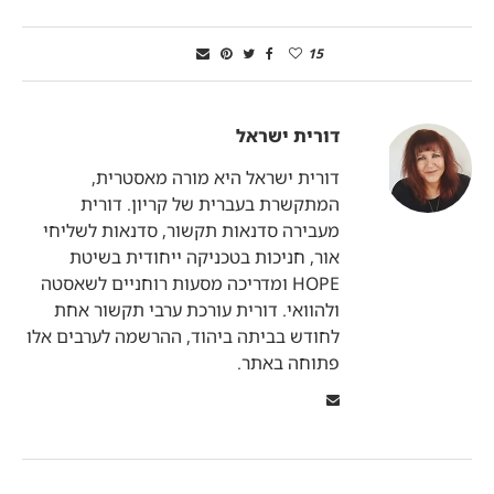
15
דורית ישראל
דורית ישראל היא מורה מאסטרית,
המתקשרת בעברית של קריון. דורית
מעבירה סדנאות תקשור, סדנאות לשליחי
אור, חניכות בטכניקה ייחודית בשיטת
HOPE ומדריכה מסעות רוחניים לשאסטה
ולהוואי. דורית עורכת ערבי תקשור אחת
לחודש בביתה ביהוד, ההרשמה לערבים אלו
פתוחה באתר.